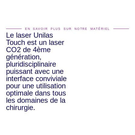
EN SAVOIR PLUS SUR NOTRE MATÉRIEL
Le laser Unilas
Touch est un laser
CO2 de 4ème
génération,
pluridisciplinaire
puissant avec une
interface conviviale
pour une utilisation
optimale dans tous
les domaines de la
chirurgie.