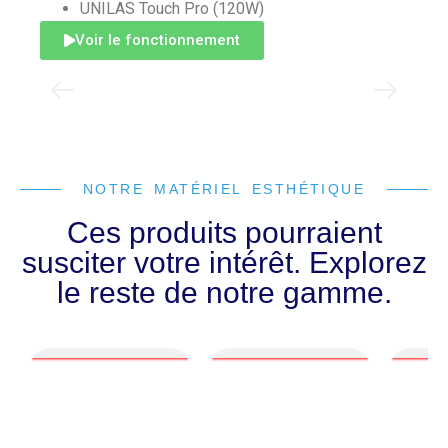
UNILAS Touch Pro (120W)
Voir le fonctionnement
NOTRE MATÉRIEL ESTHÉTIQUE
Ces produits pourraient
susciter votre intérêt. Explorez
le reste de notre gamme.