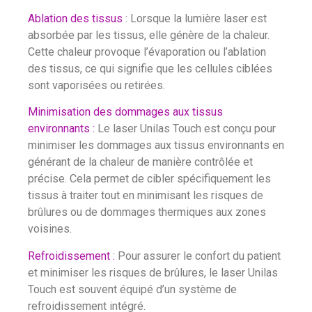
Ablation des tissus
: Lorsque la lumière laser est
absorbée par les tissus, elle génère de la chaleur.
Cette chaleur provoque l’évaporation ou l’ablation
des tissus, ce qui signifie que les cellules ciblées
sont vaporisées ou retirées.
Minimisation des dommages aux tissus
environnants :
Le laser Unilas Touch est conçu pour
minimiser les dommages aux tissus environnants en
générant de la chaleur de manière contrôlée et
précise. Cela permet de cibler spécifiquement les
tissus à traiter tout en minimisant les risques de
brûlures ou de dommages thermiques aux zones
voisines.
Refroidissement :
Pour assurer le confort du patient
et minimiser les risques de brûlures, le laser Unilas
Touch est souvent équipé d’un système de
refroidissement intégré.