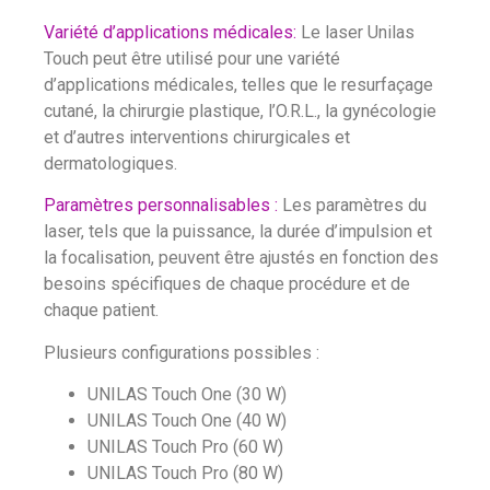
Variété d’applications médicales:
Le laser Unilas
Touch peut être utilisé pour une variété
d’applications médicales, telles que le resurfaçage
cutané, la chirurgie plastique, l’O.R.L., la gynécologie
et d’autres interventions chirurgicales et
dermatologiques.
Paramètres personnalisables :
Les paramètres du
laser, tels que la puissance, la durée d’impulsion et
la focalisation, peuvent être ajustés en fonction des
besoins spécifiques de chaque procédure et de
chaque patient.
Plusieurs configurations possibles :
UNILAS Touch One (30 W)
UNILAS Touch One (40 W)
UNILAS Touch Pro (60 W)
UNILAS Touch Pro (80 W)