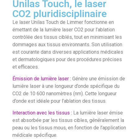
Unilas Touch, le laser
CO2 pluridisciplinaire
Le laser Unilas Touch de Limmer fonctionne en
émettant de la lumière laser CO2 pour l’ablation
contrôlée des tissus ciblés, tout en minimisant les
dommages aux tissus environnants. Son utilisation
est courante dans diverses applications médicales
et dermatologiques pour des procédures précises
et efficaces.
Émission de lumière laser :
Génère une émission de
lumière laser à une longueur d’onde spécifique du
CO2 de 10 600 nanomètres (nm). Cette longueur
d’onde est idéale pour l’ablation des tissus.
Interaction avec les tissus :
La lumière laser émise
est absorbée par les tissus cibles, généralement la
peau ou les tissus mous, en fonction de l’application
médicale spécifique.