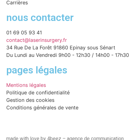
Carrières
nous contacter
01 69 05 93 41
contact@laserinsurgery.fr
34 Rue De La Forêt 91860 Epinay sous Sénart
Du Lundi au Vendredi 9h00 - 12h30 / 14h00 - 17h30
pages légales
Mentions légales
Politique de confidentialité
Gestion des cookies
Conditions générales de vente
made with love by 4beez – agence de communication