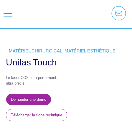
MATÉRIEL CHIRURGICAL
,
MATÉRIEL ESTHÉTIQUE
Unilas Touch
Le laser CO2 ultra performant,
ultra précis
Demander une démo
Télécharger la fiche technique