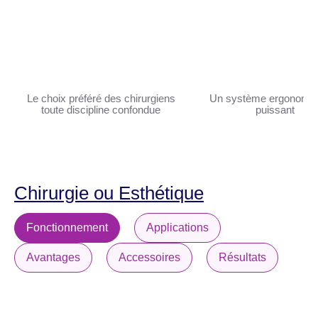
Le choix préféré des chirurgiens
Un système ergonomiq
toute discipline confondue
puissant
Chirurgie ou Esthétique
Fonctionnement
Applications
Avantages
Accessoires
Résultats