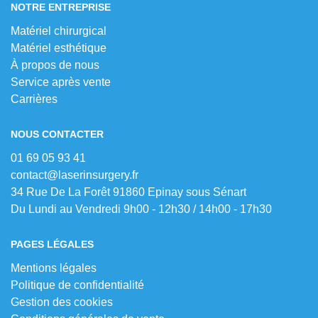
NOTRE ENTREPRISE
Matériel chirurgical
Matériel esthétique
À propos de nous
Service après vente
Carrières
NOUS CONTACTER
01 69 05 93 41
contact@laserinsurgery.fr
34 Rue De La Forêt 91860 Epinay sous Sénart
Du Lundi au Vendredi 9h00 - 12h30 / 14h00 - 17h30
PAGES LÉGALES
Mentions légales
Politique de confidentialité
Gestion des cookies