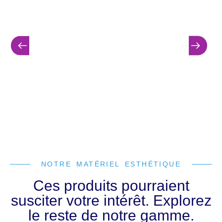
NOTRE MATÉRIEL ESTHÉTIQUE
Ces produits pourraient
susciter votre intérêt. Explorez
le reste de notre gamme.