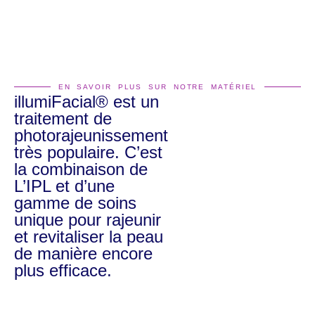
EN SAVOIR PLUS SUR NOTRE MATÉRIEL
illumiFacial® est un
traitement de
photorajeunissement
très populaire. C’est
la combinaison de
L’IPL et d’une
gamme de soins
unique pour rajeunir
et revitaliser la peau
de manière encore
plus efficace.