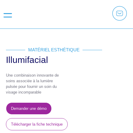
MATÉRIEL ESTHÉTIQUE
Illumifacial
Une combinaison innovante de
soins associée à la lumière
pulsée pour fournir un soin du
visage incomparable
Demander une démo
Télécharger la fiche technique